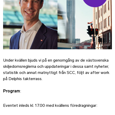
Under kvällen bjuds vi på en genomgång av de västsvenska
skiljedomsreglerna och uppdateringar i dessa samt nyheter,
statistik och annat matnyttigt från SCC, följt av after work
på Delphis takterrass.
Program
:
Eventet inleds kl. 17.00 med kvällens föredragningar: