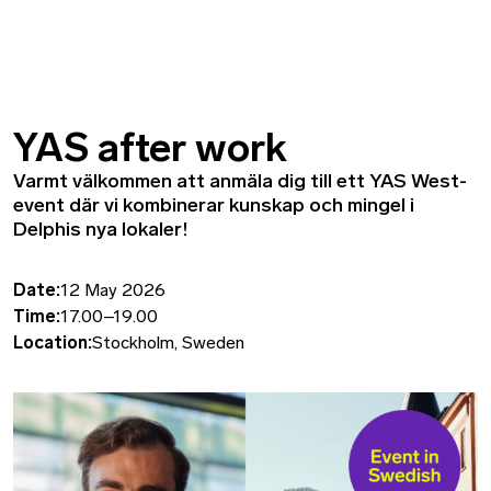
YAS after work
Varmt välkommen att anmäla dig till ett YAS West-
event där vi kombinerar kunskap och mingel i
Delphis nya lokaler!
Date:
12 May 2026
Time:
17.00–19.00
Location:
Stockholm, Sweden