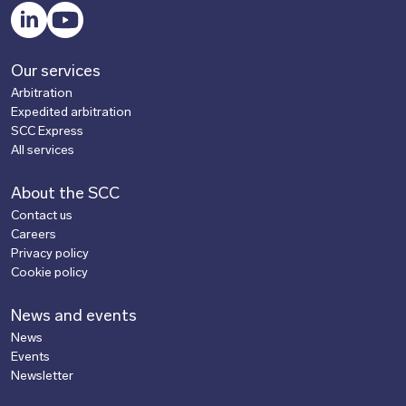
LinkedIn
YouTube
Our services
Arbitration
Expedited arbitration
SCC Express
All services
About the SCC
Contact us
Careers
Privacy policy
Cookie policy
News and events
News
Events
Newsletter