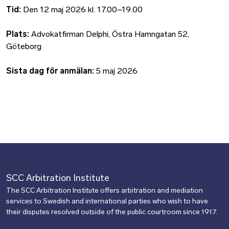
Tid:
Den 12 maj 2026 kl. 17.00–19.00
Plats:
Advokatfirman Delphi, Östra Hamngatan 52,
Göteborg
Sista dag för anmälan:
5 maj 2026
SCC Arbitration Institute
The SCC Arbitration Institute offers arbitration and mediation
services to Swedish and international parties who wish to have
their disputes resolved outside of the public courtroom since 1917.