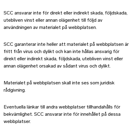
SCC ansvarar inte för direkt eller indirekt skada, följdskada,
utebliven vinst eller annan olägenhet till följd av
användningen av materialet på webbplatsen.
SCC garanterar inte heller att materialet på webbplatsen är
fritt från virus och dylikt och kan inte hållas ansvarig för
direkt eller indirekt skada, följdskada, utebliven vinst eller
annan olägenhet orsakad av sådant virus och dylikt.
Materialet på webbplatsen skall inte ses som juridisk
rådgivning.
Eventuella länkar till andra webbplatser tillhandahålls för
bekvämlighet. SCC ansvarar inte för innehållet på dessa
webbplatser.