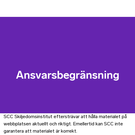
Ansvarsbegränsning
SCC Skiljedomsinstitut eftersträvar att hålla materialet på
webbplatsen aktuellt och riktigt. Emellertid kan SCC inte
garantera att materialet är korrekt.