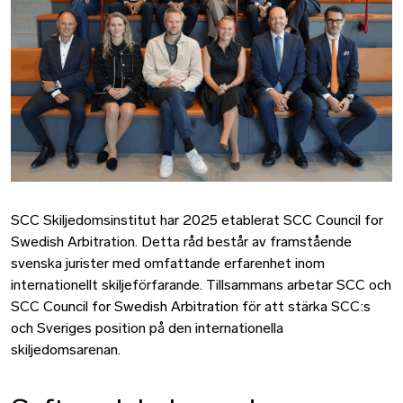
SCC Skiljedomsinstitut har 2025 etablerat SCC Council for
Swedish Arbitration. Detta råd består av framstående
svenska jurister med omfattande erfarenhet inom
internationellt skiljeförfarande. Tillsammans arbetar SCC och
SCC Council for Swedish Arbitration för att stärka SCC:s
och Sveriges position på den internationella
skiljedomsarenan.