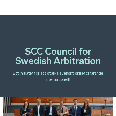
SCC Council for
Swedish Arbitration
Ett initiativ för att stärka svenskt skiljeförfarande
internationellt