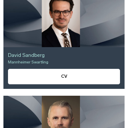
David Sandberg
Mannheimer Swartling
CV