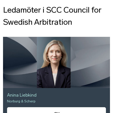
Ledamöter i SCC Council for
Swedish Arbitration
Anina Liebkind
Norburg & Scherp