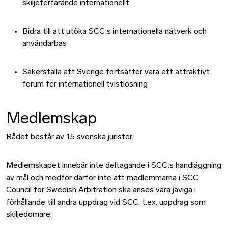
skiljeförfarande internationellt
Bidra till att utöka SCC:s internationella nätverk och
användarbas
Säkerställa att Sverige fortsätter vara ett attraktivt
forum för internationell tvistlösning
Medlemskap
Rådet består av 15 svenska jurister.
Medlemskapet innebär inte deltagande i SCC:s handläggning
av mål och medför därför inte att medlemmarna i SCC
Council for Swedish Arbitration ska anses vara jäviga i
förhållande till andra uppdrag vid SCC, t.ex. uppdrag som
skiljedomare.