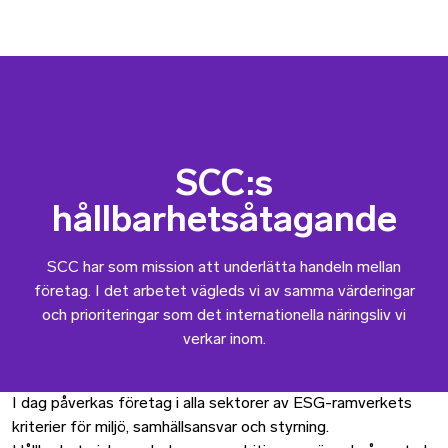
SCC:s
hållbarhetsåtagande
SCC har som mission att underlätta handeln mellan
företag. I det arbetet vägleds vi av samma värderingar
och prioriteringar som det internationella näringsliv vi
verkar inom.
I dag påverkas företag i alla sektorer av ESG-ramverkets
kriterier för miljö, samhällsansvar och styrning.