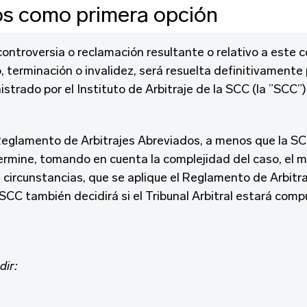
os como primera opción
ontroversia o reclamación resultante o relativo a este c
, terminación o invalidez, será resuelta definitivamente
istrado por el Instituto de Arbitraje de la SCC (la ”SCC”)
 Reglamento de Arbitrajes Abreviados, a menos que la SC
ermine, tomando en cuenta la complejidad del caso, el 
 circunstancias, que se aplique el Reglamento de Arbitra
 SCC también decidirá si el Tribunal Arbitral estará com
dir: