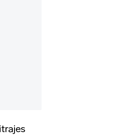
trajes